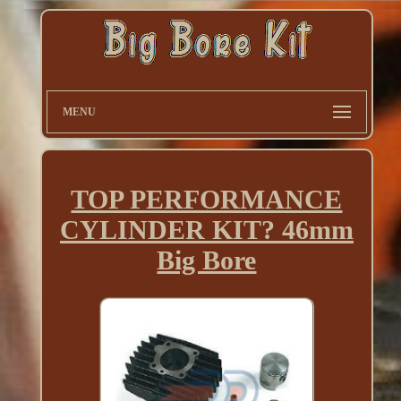
MENU
TOP PERFORMANCE
CYLINDER KIT? 46mm
Big Bore