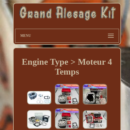
MENU
Engine Type > Moteur 4
Temps