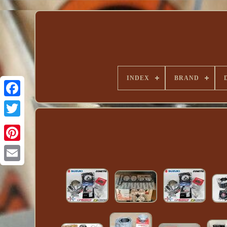
INDEX
BRAND