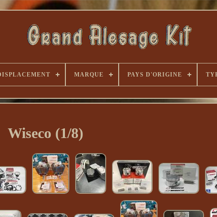
DISPLACEMENT
MARQUE
PAYS D'ORIGINE
TY
Wiseco (1/8)