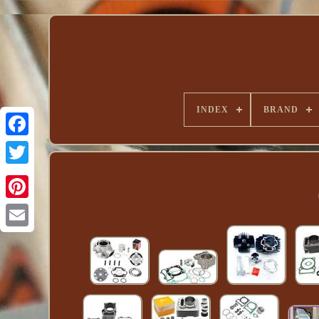
INDEX
BRAND