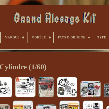
MARQUE
MODÈLE
PAYS D'ORIGINE
TYPE
Cylindre (1/60)