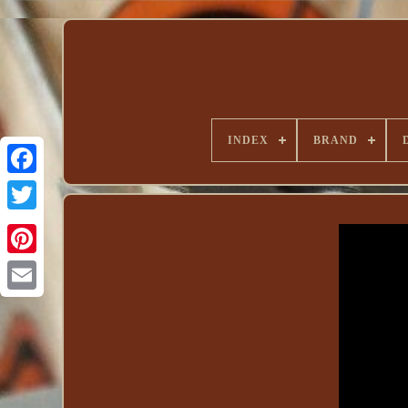
INDEX
BRAND