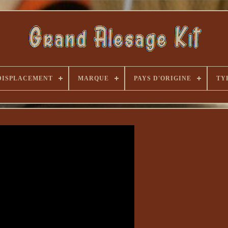
DISPLACEMENT
MARQUE
PAYS D'ORIGINE
TY