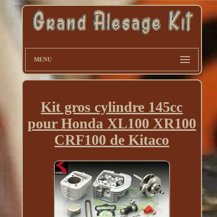
MENU
Kit gros cylindre 145cc
pour Honda XL100 XR100
CRF100 de Kitaco