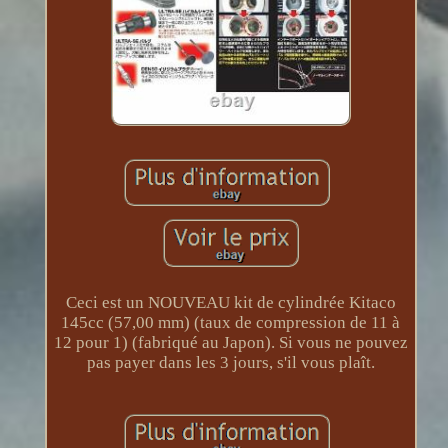
Ceci est un NOUVEAU kit de cylindrée Kitaco
145cc (57,00 mm) (taux de compression de 11 à
12 pour 1) (fabriqué au Japon). Si vous ne pouvez
pas payer dans les 3 jours, s'il vous plaît.