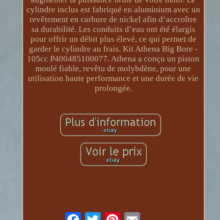
cylindre inclus est fabriqué en aluminium avec un
revêtement en carbure de nickel afin d’accroître
sa durabilité. Les conduits d’eau ont été élargis
pour offrir un débit plus élevé, ce qui permet de
garder le cylindre au frais. Kit Athena Big Bore -
105cc P400485100077. Athena a conçu un piston
moulé fiable, revêtu de molybdène, pour une
utilisation haute performance et une durée de vie
prolongée.