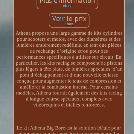
Athena propose une large gamme de kits cylindres
pour scooters et motos, avec des diamètres et des
lumières entièrement redéfinis, en tant que pièces
de rechange d’origine et/ou pour des
performances spécifiques à utiliser sur circuit. En
particulier, les kits racing se composent de pistons
plus légers à tête plate, de lumières spéciales, d’un
pont d’échappement et d’une nouvelle culasse
conçue pour augmenter le taux de compression et
améliorer la combustion interne. Pour certains
modèles, Athena fournit également des kits racing
à longue course spéciaux, complets avec
vilebrequins et bielles renforcées.
Le kit Athena Big Bore est la solution idéale pour
augmenter la puissance brute de votre moto. Le