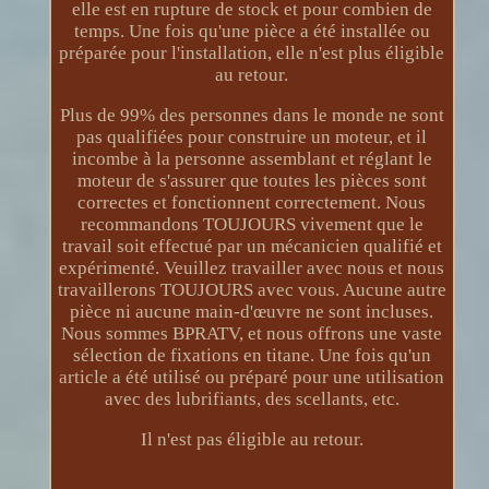
elle est en rupture de stock et pour combien de
temps. Une fois qu'une pièce a été installée ou
préparée pour l'installation, elle n'est plus éligible
au retour.
Plus de 99% des personnes dans le monde ne sont
pas qualifiées pour construire un moteur, et il
incombe à la personne assemblant et réglant le
moteur de s'assurer que toutes les pièces sont
correctes et fonctionnent correctement. Nous
recommandons TOUJOURS vivement que le
travail soit effectué par un mécanicien qualifié et
expérimenté. Veuillez travailler avec nous et nous
travaillerons TOUJOURS avec vous. Aucune autre
pièce ni aucune main-d'œuvre ne sont incluses.
Nous sommes BPRATV, et nous offrons une vaste
sélection de fixations en titane. Une fois qu'un
article a été utilisé ou préparé pour une utilisation
avec des lubrifiants, des scellants, etc.
Il n'est pas éligible au retour.