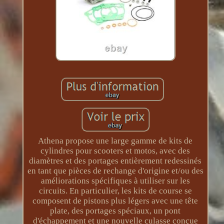
Athena propose une large gamme de kits de
cylindres pour scooters et motos, avec des
diamètres et des portages entièrement redessinés
en tant que pièces de rechange d'origine et/ou des
améliorations spécifiques à utiliser sur les
circuits. En particulier, les kits de course se
composent de pistons plus légers avec une tête
plate, des portages spéciaux, un pont
d'échappement et une nouvelle culasse conçue