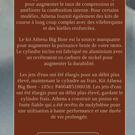
pour augmenter le taux de compression et
améliorer la combustion interne. Pour certains
modèles, Athena fournit également des kits de
course à long coup complet avec des vilebrequins
et des bielles renforcées.
Le kit Athena Big Bore est la source manquante
pour augmenter la puissance brute de votre moto.
Le cylindre inclus est fabriqué en aluminium avec
un revêtement en carbure de nickel pour
augmenter la durabilité.
Les jets d'eau ont été élargis pour un débit plus
élevé, maintenant le cylindre au frais. Kit Athena
Big Bore - 105cc P400485100038. Les jets d'eau
ont été élargis pour un débit plus élevé, gardant le
cylindre frais. Athena a construit un piston en
fonte fiable qui a été revêtu de molybdène pour
une utilisation à haute performance et une durée
de vie prolongée.