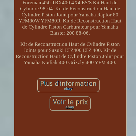
Foreman 450 TRX400 4X4 ES/S Kit Haut de
Cylindre 98-04. Kit de Reconstruction Haut de
Cylindre Piston Joint pour Yamaha Raptor 80
YFM80W YFM80R. Kit de Reconstruction Haut
de Cylindre Piston Carburateur pour Yamaha
Blaster 200 88-06.
Kit de Reconstruction Haut de Cylindre Piston
Joints pour Suzuki LTZ400 LTZ 400. Kit de
Reconstruction Haut de Cylindre Piston Joint pour
Yamaha Kodiak 400 Grizzly 400 YFM 400.