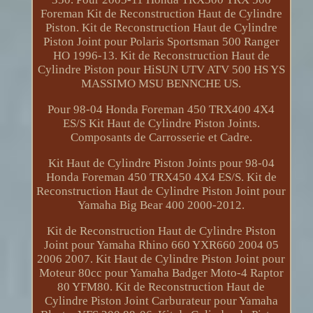
Foreman Kit de Reconstruction Haut de Cylindre
Piston. Kit de Reconstruction Haut de Cylindre
Piston Joint pour Polaris Sportsman 500 Ranger
HO 1996-13. Kit de Reconstruction Haut de
Cylindre Piston pour HiSUN UTV ATV 500 HS YS
MASSIMO MSU BENNCHE US.
Pour 98-04 Honda Foreman 450 TRX400 4X4
ES/S Kit Haut de Cylindre Piston Joints.
Composants de Carrosserie et Cadre.
Kit Haut de Cylindre Piston Joints pour 98-04
Honda Foreman 450 TRX450 4X4 ES/S. Kit de
Reconstruction Haut de Cylindre Piston Joint pour
Yamaha Big Bear 400 2000-2012.
Kit de Reconstruction Haut de Cylindre Piston
Joint pour Yamaha Rhino 660 YXR660 2004 05
2006 2007. Kit Haut de Cylindre Piston Joint pour
Moteur 80cc pour Yamaha Badger Moto-4 Raptor
80 YFM80. Kit de Reconstruction Haut de
Cylindre Piston Joint Carburateur pour Yamaha