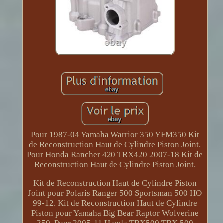
Pour 1987-04 Yamaha Warrior 350 YFM350 Kit
de Reconstruction Haut de Cylindre Piston Joint.
Pour Honda Rancher 420 TRX420 2007-18 Kit de
Reconstruction Haut de Cylindre Piston Joint.
Kit de Reconstruction Haut de Cylindre Piston
Joint pour Polaris Ranger 500 Sportsman 500 HO
99-12. Kit de Reconstruction Haut de Cylindre
Piston pour Yamaha Big Bear Raptor Wolverine
350. Pour 2005-11 Honda TRX500 TRX 500