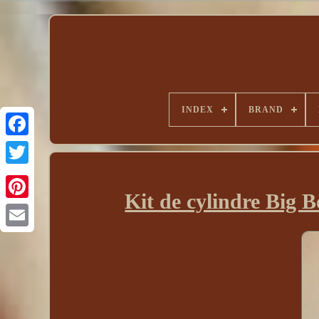
INDEX
BRAND
Kit de cylindre Big