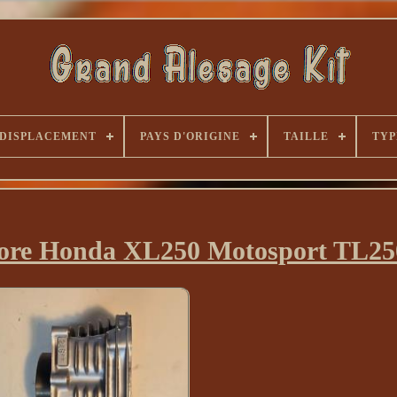
DISPLACEMENT
PAYS D'ORIGINE
TAILLE
TYP
 Bore Honda XL250 Motosport TL25