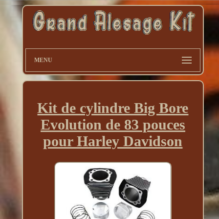
MENU
Kit de cylindre Big Bore
Evolution de 83 pouces
pour Harley Davidson