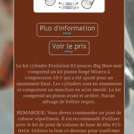
Le kit cylindre Evolution 83 pouces Big Bore noir
comprend un kit piston forgé Wiseco à
compression 10:1 qui a été ajusté pour un
ajustement final. Les cylindres sont en aluminium
et comportent un manchon en acier moulé. Le kit
comprend un piston avant et arrière. Aucun
alésage de boîtier requis.
REMARQUE: Vous devez commander un joint de
culasse séparément. Il est recommandé d'utiliser
avec le kit de joint de culasse de base de tête #15-
0414. Utilisez la liste ci-dessous pour confirmer