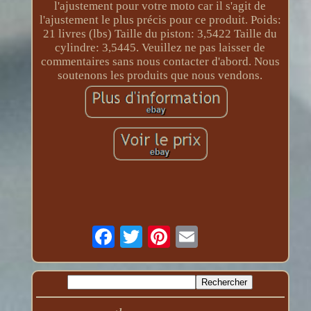
l'ajustement pour votre moto car il s'agit de
l'ajustement le plus précis pour ce produit. Poids:
21 livres (lbs) Taille du piston: 3,5422 Taille du
cylindre: 3,5445. Veuillez ne pas laisser de
commentaires sans nous contacter d'abord. Nous
soutenons les produits que nous vendons.