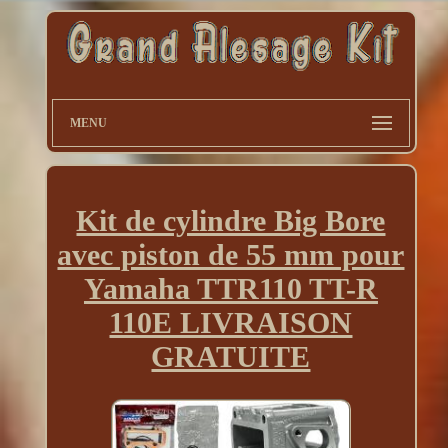
MENU
Kit de cylindre Big Bore
avec piston de 55 mm pour
Yamaha TTR110 TT-R
110E LIVRAISON
GRATUITE