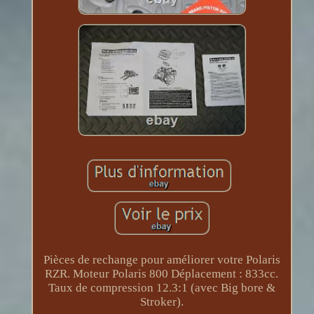
Pièces de rechange pour améliorer votre Polaris
RZR. Moteur Polaris 800 Déplacement : 833cc.
Taux de compression 12.3:1 (avec Big bore &
Stroker).