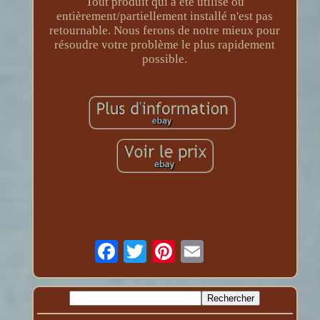
Tout produit qui a été utilisé ou
entièrement/partiellement installé n'est pas
retournable. Nous ferons de notre mieux pour
résoudre votre problème le plus rapidement
possible.