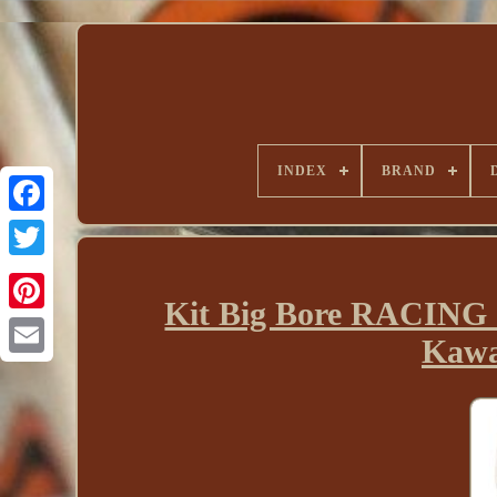
INDEX
BRAND
Kit Big Bore RACING
Kawa