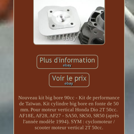
Nouveau kit big bore 90cc - Kit de performance
de Taïwan. Kit cylindre big bore en fonte de 50
mm. Pour moteur vertical Honda Dio 2T 50cc.
AF18E, AF28, AF27 - SA50, SK50, SR50 (après
l'année modèle 1994). SYM : cyclomoteur /
scooter moteur vertical 2T 50cc.