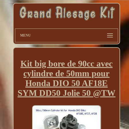
MENU
Kit big bore de 90cc avec
cylindre de 50mm pour
Honda DIO 50 AF18E
SYM DD50 Jolie 50 @TW