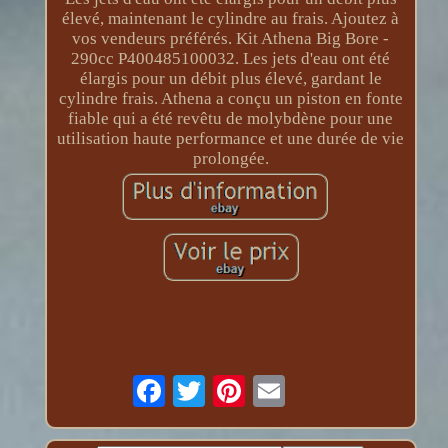
élevé, maintenant le cylindre au frais. Ajoutez à
vos vendeurs préférés. Kit Athena Big Bore -
290cc P400485100032. Les jets d'eau ont été
élargis pour un débit plus élevé, gardant le
cylindre frais. Athena a conçu un piston en fonte
fiable qui a été revêtu de molybdène pour une
utilisation haute performance et une durée de vie
prolongée.