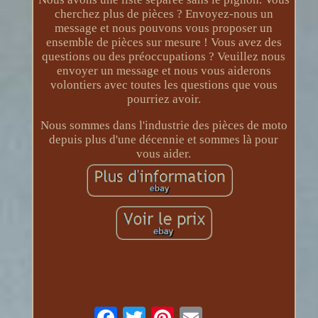
cherchez plus de pièces ? Envoyez-nous un
message et nous pouvons vous proposer un
ensemble de pièces sur mesure ! Vous avez des
questions ou des préoccupations ? Veuillez nous
envoyer un message et nous vous aiderons
volontiers avec toutes les questions que vous
pourriez avoir.
Nous sommes dans l'industrie des pièces de moto
depuis plus d'une décennie et sommes là pour
vous aider.