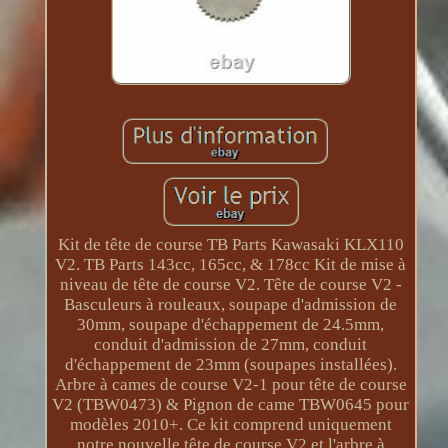
Kit de tête de course TB Parts Kawasaki KLX110
V2. TB Parts 143cc, 165cc, & 178cc Kit de mise à
niveau de tête de course V2. Tête de course V2 -
Basculeurs à rouleaux, soupape d'admission de
30mm, soupape d'échappement de 24.5mm,
conduit d'admission de 27mm, conduit
d'échappement de 23mm (soupapes installées).
Arbre à cames de course V2-1 pour tête de course
V2 (TBW0473) & Pignon de came TBW0645 pour
modèles 2010+. Ce kit comprend uniquement
notre nouvelle tête de course V2 et l'arbre à