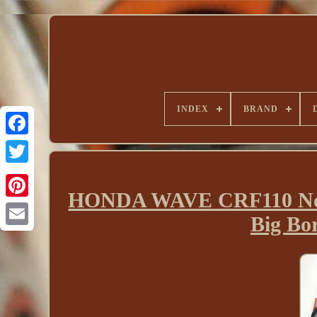
INDEX
BRAND
HONDA WAVE CRF110 Nouve
Big Bo