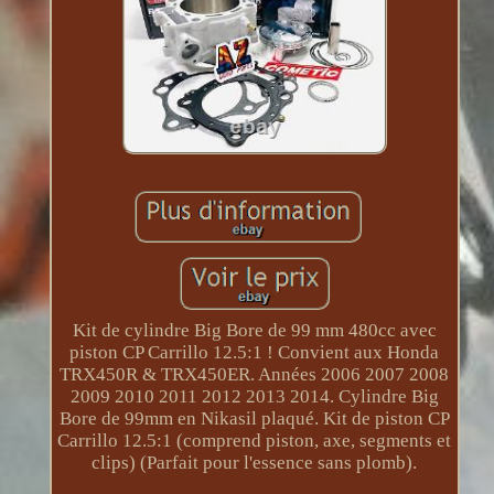
Kit de cylindre Big Bore de 99 mm 480cc avec
piston CP Carrillo 12.5:1 ! Convient aux Honda
TRX450R & TRX450ER. Années 2006 2007 2008
2009 2010 2011 2012 2013 2014. Cylindre Big
Bore de 99mm en Nikasil plaqué. Kit de piston CP
Carrillo 12.5:1 (comprend piston, axe, segments et
clips) (Parfait pour l'essence sans plomb).