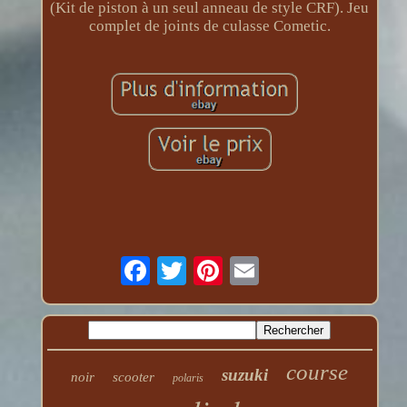
(Kit de piston à un seul anneau de style CRF). Jeu
complet de joints de culasse Cometic.
course
suzuki
noir
scooter
polaris