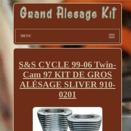
MENU
S&S CYCLE 99-06 Twin-
Cam 97 KIT DE GROS
ALÉSAGE SLIVER 910-
0201