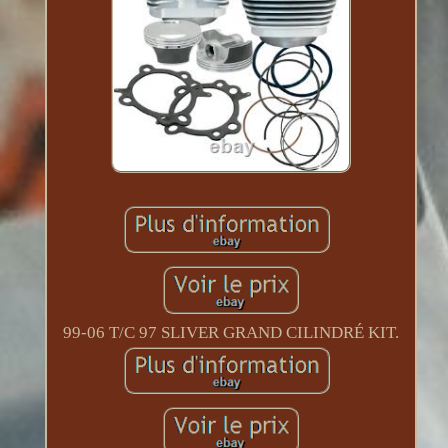
99-06 T/C 97 SLIVER GRAND CILINDRÉ KIT.