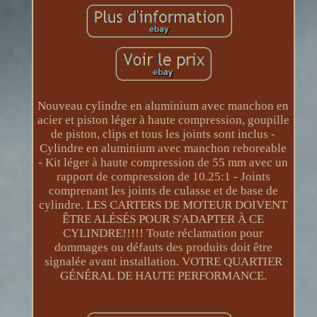
Nouveau cylindre en aluminium avec manchon en
acier et piston léger à haute compression, goupille
de piston, clips et tous les joints sont inclus -
Cylindre en aluminium avec manchon reboreable
- Kit léger à haute compression de 55 mm avec un
rapport de compression de 10.25:1 - Joints
comprenant les joints de culasse et de base de
cylindre. LES CARTERS DE MOTEUR DOIVENT
ÊTRE ALÉSÉS POUR S'ADAPTER À CE
CYLINDRE!!!!! Toute réclamation pour
dommages ou défauts des produits doit être
signalée avant installation. VOTRE QUARTIER
GÉNÉRAL DE HAUTE PERFORMANCE.