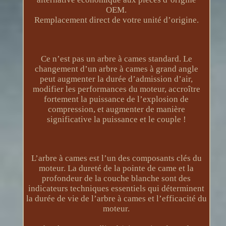
OEM.
Remplacement direct de votre unité d’origine.
Ce n’est pas un arbre à cames standard. Le
changement d’un arbre à cames à grand angle
peut augmenter la durée d’admission d’air,
modifier les performances du moteur, accroître
fortement la puissance de l’explosion de
compression, et augmenter de manière
significative la puissance et le couple !
L’arbre à cames est l’un des composants clés du
moteur. La dureté de la pointe de came et la
profondeur de la couche blanche sont des
indicateurs techniques essentiels qui déterminent
la durée de vie de l’arbre à cames et l’efficacité du
moteur.