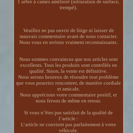
1 arbre à cames amélioré (nitruration de surface,
trempé).
Veuillez ne pas ouvrir de litige ni laisser de
mauvais commentaire avant de nous contacter.
Nous vous en serions vraiment reconnaissants.
Nous sommes convaincus que nos articles sont
excellents. Tous les produits sont contrôlés en
qualité. Sinon, la vente est définitive.
Nous serons heureux de résoudre tout problème
que vous pourriez rencontrer, de manière cordiale
et amicale.
Nous apprécions votre commentaire positif, et
nous ferons de même en retour.
Si vous n’êtes pas satisfait de la qualité de
l’article :
L’article ne convient pas parfaitement à votre
véhicule.