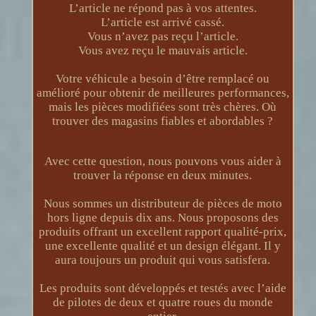
L’article ne répond pas à vos attentes.
L’article est arrivé cassé.
Vous n’avez pas reçu l’article.
Vous avez reçu le mauvais article.
Votre véhicule a besoin d’être remplacé ou
amélioré pour obtenir de meilleures performances,
mais les pièces modifiées sont très chères. Où
trouver des magasins fiables et abordables ?
Avec cette question, nous pouvons vous aider à
trouver la réponse en deux minutes.
Nous sommes un distributeur de pièces de moto
hors ligne depuis dix ans. Nous proposons des
produits offrant un excellent rapport qualité-prix,
une excellente qualité et un design élégant. Il y
aura toujours un produit qui vous satisfera.
Les produits sont développés et testés avec l’aide
de pilotes de deux et quatre roues du monde