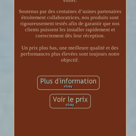
entier.
Soutenus par des centaines d’usines partenaires
étroitement collaboratrices, nos produits sont
rigoureusement testés afin de garantir que nos
clients puissent les installer rapidement et
correctement dès leur réception.
Un prix plus bas, une meilleure qualité et des
performances plus élevées sont toujours notre
objectif.