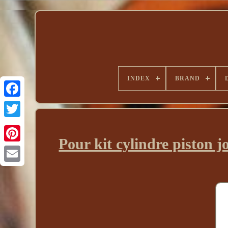
INDEX
BRAND
Pour kit cylindre piston