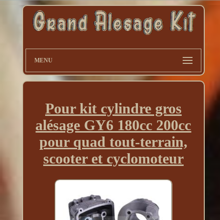
MENU
Pour kit cylindre gros
alésage GY6 180cc 200cc
pour quad tout-terrain,
scooter et cyclomoteur