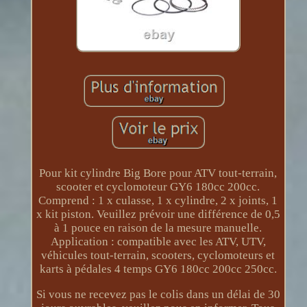
Pour kit cylindre Big Bore pour ATV tout-terrain,
scooter et cyclomoteur GY6 180cc 200cc.
Comprend : 1 x culasse, 1 x cylindre, 2 x joints, 1
x kit piston. Veuillez prévoir une différence de 0,5
à 1 pouce en raison de la mesure manuelle.
Application : compatible avec les ATV, UTV,
véhicules tout-terrain, scooters, cyclomoteurs et
karts à pédales 4 temps GY6 180cc 200cc 250cc.
Si vous ne recevez pas le colis dans un délai de 30