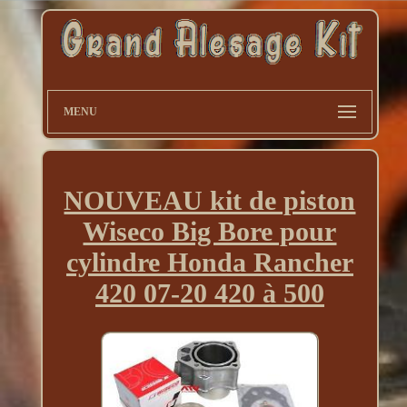
MENU
NOUVEAU kit de piston
Wiseco Big Bore pour
cylindre Honda Rancher
420 07-20 420 à 500