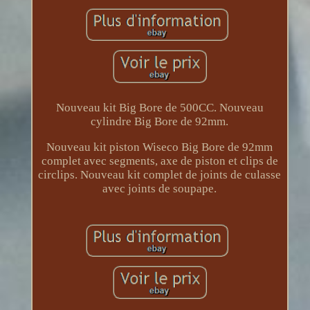
Nouveau kit Big Bore de 500CC. Nouveau
cylindre Big Bore de 92mm.
Nouveau kit piston Wiseco Big Bore de 92mm
complet avec segments, axe de piston et clips de
circlips. Nouveau kit complet de joints de culasse
avec joints de soupape.