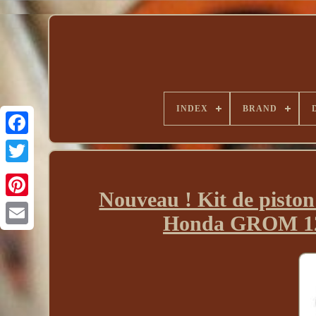
INDEX
BRAND
Nouveau ! Kit de piston
Honda GROM 12