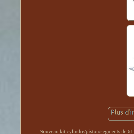
Nouveau kit cylindre/piston/segments de 6