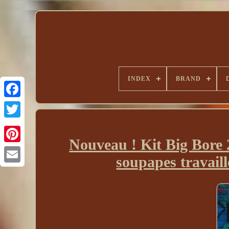
INDEX
BRAND
Nouveau ! Kit Big Bore
soupapes travaill