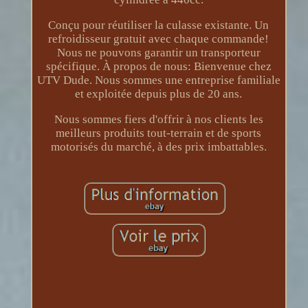
Conçu pour réutiliser la culasse existante. Un
refroidisseur gratuit avec chaque commande!
Nous ne pouvons garantir un transporteur
spécifique. À propos de nous: Bienvenue chez
UTV Dude. Nous sommes une entreprise familiale
et exploitée depuis plus de 20 ans.
Nous sommes fiers d'offrir à nos clients les
meilleurs produits tout-terrain et de sports
motorisés du marché, à des prix imbattables.