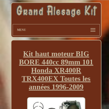
MENU
Kit haut moteur BIG
BORE 440cc 89mm 101
Honda XR400R
TRX400EX Toutes les
années 1996-2009