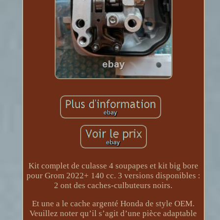
Kit complet de culasse 4 soupapes et kit big bore
pour Grom 2022+ 140 cc. 3 versions disponibles :
2 ont des caches-culbuteurs noirs.
Et une a le cache argenté Honda de style OEM.
Veuillez noter qu’il s’agit d’une pièce adaptable