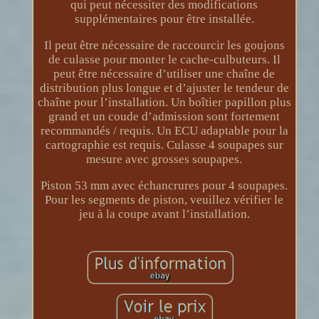
qui peut nécessiter des modifications
supplémentaires pour être installée.
Il peut être nécessaire de raccourcir les goujons
de culasse pour monter le cache-culbuteurs. Il
peut être nécessaire d’utiliser une chaîne de
distribution plus longue et d’ajuster le tendeur de
chaîne pour l’installation. Un boîtier papillon plus
grand et un coude d’admission sont fortement
recommandés / requis. Un ECU adaptable pour la
cartographie est requis. Culasse 4 soupapes sur
mesure avec grosses soupapes.
Piston 53 mm avec échancrures pour 4 soupapes.
Pour les segments de piston, veuillez vérifier le
jeu à la coupe avant l’installation.