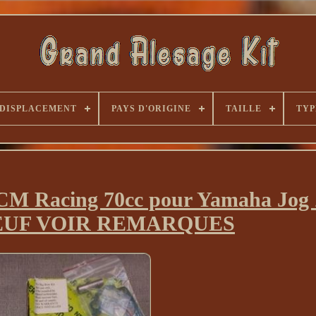
DISPLACEMENT
PAYS D'ORIGINE
TAILLE
TYP
o CM Racing 70cc pour Yamaha Jo
NEUF VOIR REMARQUES