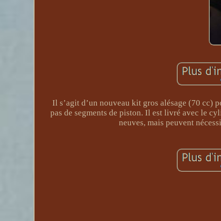
Il s’agit d’un nouveau kit gros alésage (70 cc)
pas de segments de piston. Il est livré avec le cyl
neuves, mais peuvent nécessit