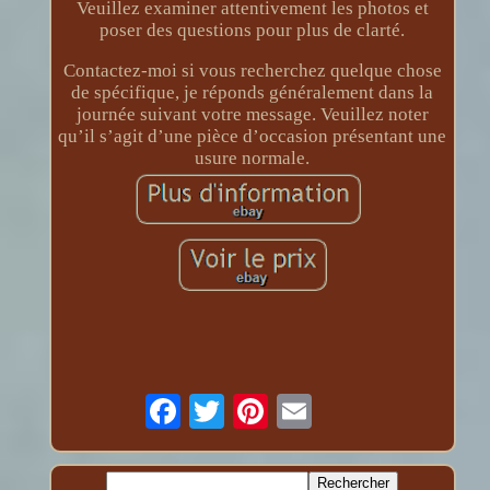
Veuillez examiner attentivement les photos et
poser des questions pour plus de clarté.
Contactez-moi si vous recherchez quelque chose
de spécifique, je réponds généralement dans la
journée suivant votre message. Veuillez noter
qu’il s’agit d’une pièce d’occasion présentant une
usure normale.