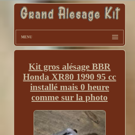
MENU
Kit gros alésage BBR
Honda XR80 1990 95 cc
installé mais 0 heure
comme sur la photo