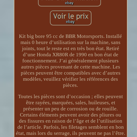
Kit big bore 95 cc de BBR Motorsports. Installé
mais 0 heure d’utilisation sur la machine, sans
joints, tout le reste est en très bon état. Retiré
d’une Honda XR80R de 1990 en bon état de
fonctionnement. J’ai généralement plusieurs
autres pièces provenant de cette machine. Les
pièces peuvent être compatibles avec d’autres
modèles, veuillez vérifier les références des
pièces.
Toutes les pièces sont d’occasion ; elles peuvent
être rayées, marquées, sales, huileuses, et
présenter un peu de corrosion ou de rouille.
Certains éléments peuvent avoir des pliures ou
des fissures en raison de l’âge et de l’utilisation
de l’article. Parfois, les filetages semblent en bon
état, mais lors du serrage, ils peuvent ne pas l’être.