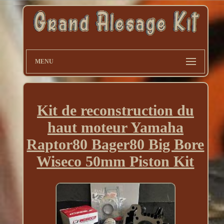
MENU
Kit de reconstruction du
haut moteur Yamaha
Raptor80 Bager80 Big Bore
Wiseco 50mm Piston Kit