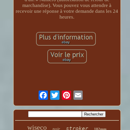
marchandise). Vous pouvez vous attendre à
recevoir une réponse à votre demande dans les 24
heures.
wiseco
stroker
noir
102mm