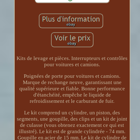
Kits de levage et pièces. Interrupteurs et contrôles
pour voitures et camions.
Poignées de porte pour voitures et camions.
Marque de rechange neuve, garantissant une
qualité supérieure et fiable. Bonne performance
d'étanchéité, empêche le liquide de
refroidissement et le carburant de fuir.
Le kit comprend un cylindre, un piston, des
segments, une goupille, des clips et un kit de joint
de culasse (vous obtenez exactement ce qui est
illustré). Le kit est de grande cylindrée - 74 mm.
Goupille en acier de 15 mm. Le kit de cylindre de