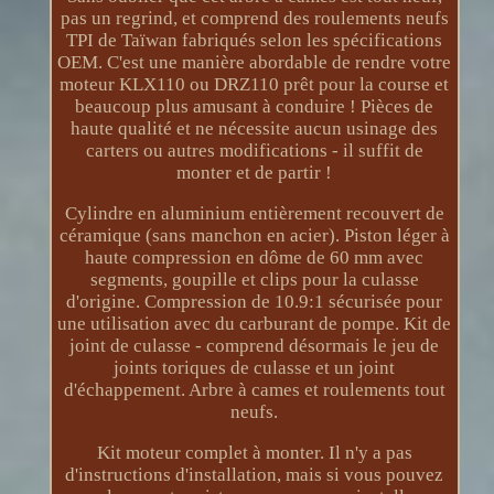
pas un regrind, et comprend des roulements neufs
TPI de Taïwan fabriqués selon les spécifications
OEM. C'est une manière abordable de rendre votre
moteur KLX110 ou DRZ110 prêt pour la course et
beaucoup plus amusant à conduire ! Pièces de
haute qualité et ne nécessite aucun usinage des
carters ou autres modifications - il suffit de
monter et de partir !
Cylindre en aluminium entièrement recouvert de
céramique (sans manchon en acier). Piston léger à
haute compression en dôme de 60 mm avec
segments, goupille et clips pour la culasse
d'origine. Compression de 10.9:1 sécurisée pour
une utilisation avec du carburant de pompe. Kit de
joint de culasse - comprend désormais le jeu de
joints toriques de culasse et un joint
d'échappement. Arbre à cames et roulements tout
neufs.
Kit moteur complet à monter. Il n'y a pas
d'instructions d'installation, mais si vous pouvez