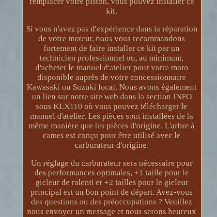
remplacer votre piston, vous pouvez installer ce
kit.
Si vous n'avez pas d'expérience dans la réparation
de votre moteur, nous vous recommandons
fortement de faire installer ce kit par un
technicien professionnel ou, au minimum,
d'acheter le manuel d'atelier pour votre moto
disponible auprès de votre concessionnaire
Kawasaki ou Suzuki local. Nous avons également
un lien sur notre site web dans la section INFO
sous KLX110 où vous pouvez télécharger le
manuel d'atelier. Les pièces sont installées de la
même manière que les pièces d'origine. L'arbre à
cames est conçu pour être utilisé avec le
carburateur d'origine.
Un réglage du carburateur sera nécessaire pour
des performances optimales, +1 taille pour le
gicleur de ralenti et +2 tailles pour le gicleur
principal est un bon point de départ. Avez-vous
des questions ou des préoccupations ? Veuillez
nous envoyer un message et nous serons heureux