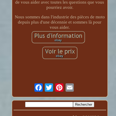
de vous aider avec toutes les questions que vous
pourriez avoir.
Nous sommes dans l'industrie des pièces de moto
depuis plus d'une décennie et sommes là pour
vous aider.