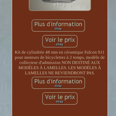
Kit de cylindrée 48 mm en céramique Falcon 911
pour moteurs de bicyclettes à 2 temps, modèle de
collecteur d'admission NON DESTINÉ AUX
MODÈLES À LAMELLES. LES MODÈLES À
LAMELLES NE REVIENDRONT PAS.