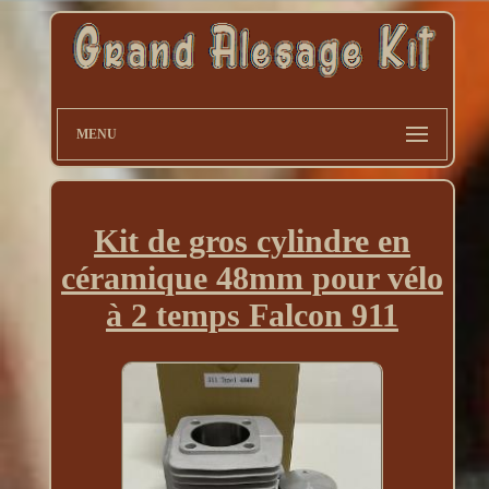
MENU
Kit de gros cylindre en
céramique 48mm pour vélo
à 2 temps Falcon 911