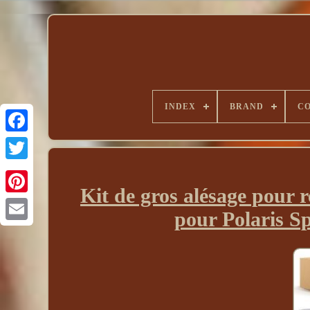
INDEX
BRAND
CO
Kit de gros alésage pour 
pour Polaris 