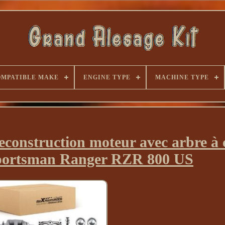
MPATIBLE MAKE
ENGINE TYPE
MACHINE TYPE
reconstruction moteur avec arbre à
Sportsman Ranger RZR 800 US