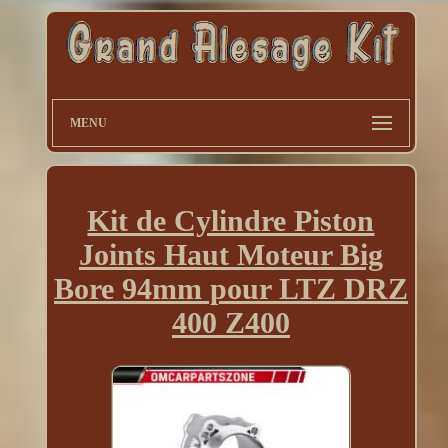
MENU
Kit de Cylindre Piston
Joints Haut Moteur Big
Bore 94mm pour LTZ DRZ
400 Z400