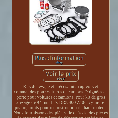
Kits de levage et pièces. Interrupteurs et
commandes pour voitures et camions. Poignées de
porte pour voitures et camions. Pour kit de gros
alésage de 94 mm LTZ DRZ 400 Z400, cylindre,
piston, joints pour reconstruction du haut moteur.
Nous fournissons des pièces de châssis, des pièces