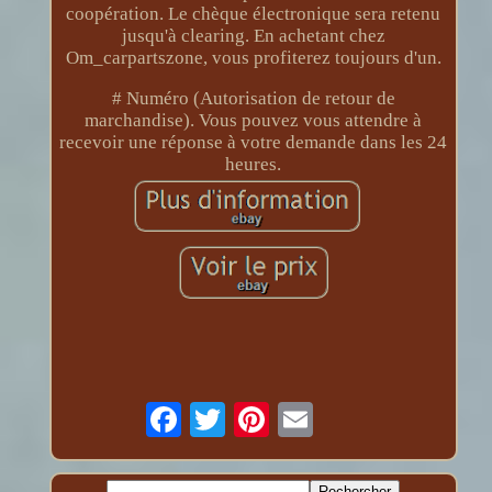
coopération. Le chèque électronique sera retenu
jusqu'à clearing. En achetant chez
Om_carpartszone, vous profiterez toujours d'un.
# Numéro (Autorisation de retour de
marchandise). Vous pouvez vous attendre à
recevoir une réponse à votre demande dans les 24
heures.