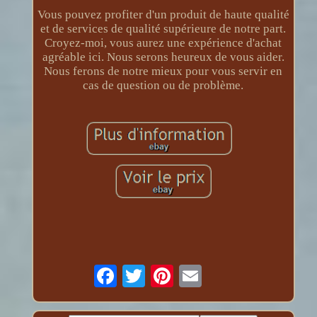
Vous pouvez profiter d'un produit de haute qualité
et de services de qualité supérieure de notre part.
Croyez-moi, vous aurez une expérience d'achat
agréable ici. Nous serons heureux de vous aider.
Nous ferons de notre mieux pour vous servir en
cas de question ou de problème.