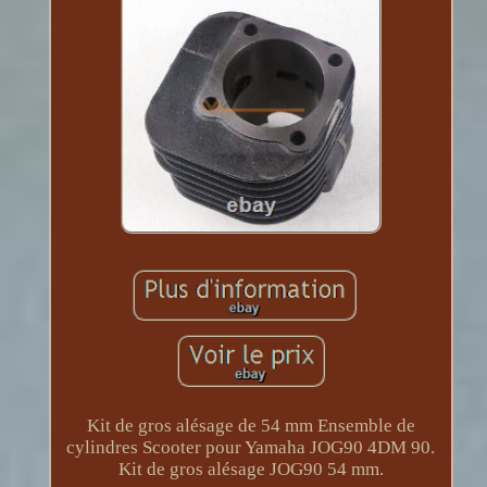
Kit de gros alésage de 54 mm Ensemble de
cylindres Scooter pour Yamaha JOG90 4DM 90.
Kit de gros alésage JOG90 54 mm.