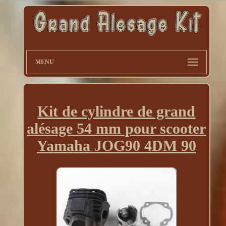
MENU
Kit de cylindre de grand
alésage 54 mm pour scooter
Yamaha JOG90 4DM 90