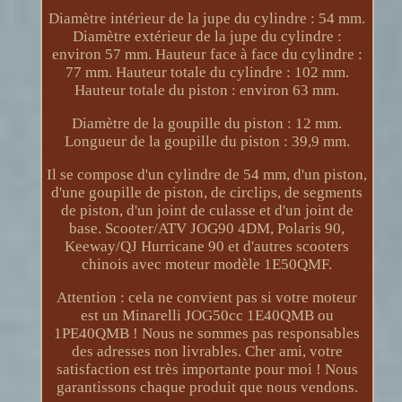
Diamètre intérieur de la jupe du cylindre : 54 mm.
Diamètre extérieur de la jupe du cylindre :
environ 57 mm. Hauteur face à face du cylindre :
77 mm. Hauteur totale du cylindre : 102 mm.
Hauteur totale du piston : environ 63 mm.
Diamètre de la goupille du piston : 12 mm.
Longueur de la goupille du piston : 39,9 mm.
Il se compose d'un cylindre de 54 mm, d'un piston,
d'une goupille de piston, de circlips, de segments
de piston, d'un joint de culasse et d'un joint de
base. Scooter/ATV JOG90 4DM, Polaris 90,
Keeway/QJ Hurricane 90 et d'autres scooters
chinois avec moteur modèle 1E50QMF.
Attention : cela ne convient pas si votre moteur
est un Minarelli JOG50cc 1E40QMB ou
1PE40QMB ! Nous ne sommes pas responsables
des adresses non livrables. Cher ami, votre
satisfaction est très importante pour moi ! Nous
garantissons chaque produit que nous vendons.