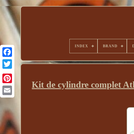
INDEX
BRAND
Kit de cylindre complet At