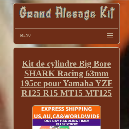
MENU
Kit de cylindre Big Bore
SHARK Racing 63mm
195cc pour Yamaha YZF
R125 R15 MT15 MT125