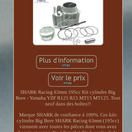
SHARK Racing 63mm 195cc Kit cylindre Big
Bore - Yamaha YZF R125 R15 MT15 MT125. Tout
neuf dans des boîtes!!
Marque SHARK de confiance à 100%. Ces kits
cylindre Big Bore SHARK Racing 63mm (195cc)
viennent avec toutes les pièces dont vous avez