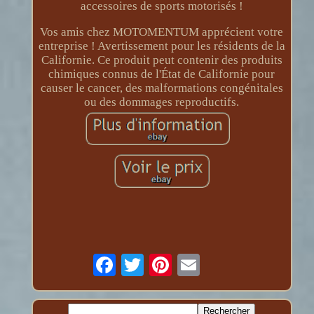
accessoires de sports motorisés !
Vos amis chez MOTOMENTUM apprécient votre
entreprise ! Avertissement pour les résidents de la
Californie. Ce produit peut contenir des produits
chimiques connus de l'État de Californie pour
causer le cancer, des malformations congénitales
ou des dommages reproductifs.