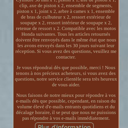
clip, axe de piston x 2, ensemble de segments,
piston x 1, joint x 2, arbre à cames x 1, ensemble
de bras de culbuteur x 2, ressort extérieur de
soupape x 2, ressort intérieur de soupape x 2,
retenue de ressort x 2. Compatible avec les motos
Honda suivantes. Tous les articles retournés
doivent être renvoyés dans le même état que nous
les avons envoyés dans les 30 jours suivant leur
réception. Si vous avez des questions, veuillez me
contacter.
Je vous répondrai dès que possible, merci ! Nous
tenons à nos précieux acheteurs, si vous avez des
questions, notre service clientèle sera très heureux
de vous aider.
Nous faisons de notre mieux pour répondre à vos
e-mails dès que possible, cependant, en raison du
volume élevé d'e-mails entrants quotidiens et du
décalage horaire, il se peut que nous ne puissions
pas répondre à vos e-mails immédiatement.