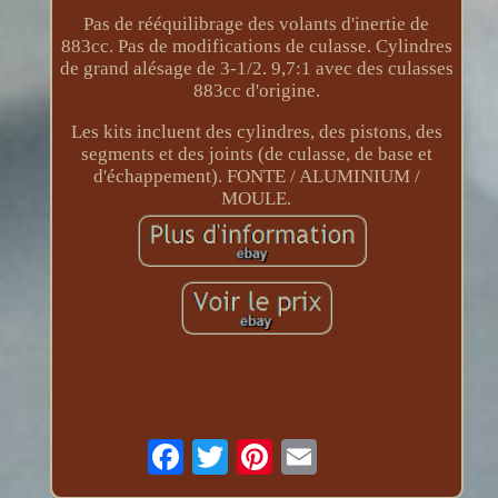
Pas de rééquilibrage des volants d'inertie de
883cc. Pas de modifications de culasse. Cylindres
de grand alésage de 3-1/2. 9,7:1 avec des culasses
883cc d'origine.
Les kits incluent des cylindres, des pistons, des
segments et des joints (de culasse, de base et
d'échappement). FONTE / ALUMINIUM /
MOULE.