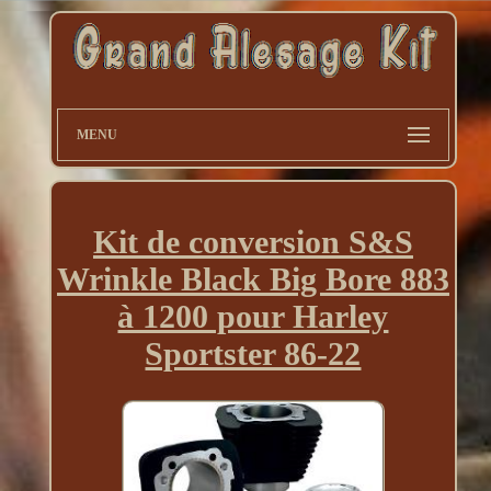
MENU
Kit de conversion S&S
Wrinkle Black Big Bore 883
à 1200 pour Harley
Sportster 86-22