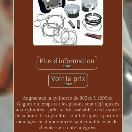
Augmentez la cylindrée de 883cc à 1200cc.
Gagnez du temps car les pistons sont déjà ajustés
aux cylindres - prêts à être assemblés dès la sortie
de la boîte. Les cylindres sont fabriqués à partir de
moulages en aluminium de haute qualité avec des
chemises en fonte intégrées.