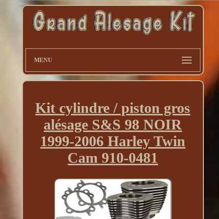
MENU
Kit cylindre / piston gros
alésage S&S 98 NOIR
1999-2006 Harley Twin
Cam 910-0481