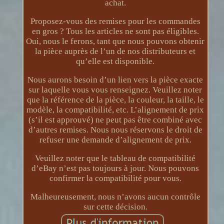
achat.
Proposez-vous des remises pour les commandes
en gros ? Tous les articles ne sont pas éligibles.
Oui, nous le ferons, tant que nous pouvons obtenir
la pièce auprès de l’un de nos distributeurs et
qu’elle est disponible.
Nous aurons besoin d’un lien vers la pièce exacte
sur laquelle vous vous renseignez. Veuillez noter
que la référence de la pièce, la couleur, la taille, le
modèle, la compatibilité, etc. L’alignement de prix
(s’il est approuvé) ne peut pas être combiné avec
d’autres remises. Nous nous réservons le droit de
refuser une demande d’alignement de prix.
Veuillez noter que le tableau de compatibilité
d’eBay n’est pas toujours à jour. Nous pouvons
confirmer la compatibilité pour vous.
Malheureusement, nous n’avons aucun contrôle
sur cette décision.