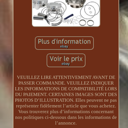
VEUILLEZ LIRE ATTENTIVEMENT AVANT DE
PASSER COMMANDE. VEUILLEZ INDIQUER
LES INFORMATIONS DE COMPATIBILITÉ LORS
DU PAIEMENT. CERTAINES IMAGES SONT DES
PHOTOS D’ILLUSTRATION. Elles peuvent ne pas
représenter fidèlement l’article que vous achetez.
Vous trouverez plus d’informations concernant
nos politiques ci-dessous dans les informations de
l’annonce.