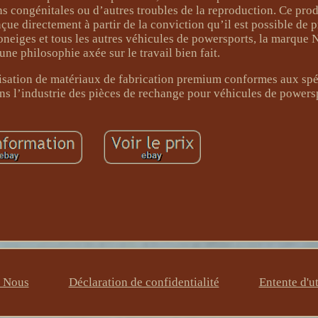
 congénitales ou d’autres troubles de la reproduction. Ce produ
ue directement à partir de la conviction qu’il est possible de 
neiges et tous les autres véhicules de powersports, la marque 
 une philosophie axée sur le travail bien fait.
ilisation de matériaux de fabrication premium conformes aux spé
ns l’industrie des pièces de rechange pour véhicules de powers
z Nous
Déclaration de confidentialité
Entente d'ut