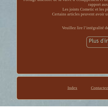
rapport aux
Les joints Cometic et les 
Certains articles peuvent avoir u
Veuillez lire l’intégralité 
Index
Contacte