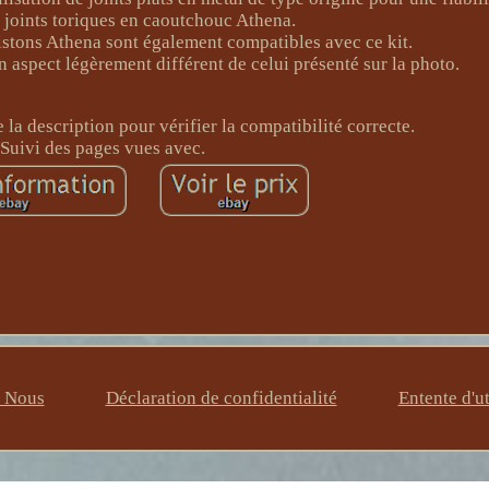
 joints toriques en caoutchouc Athena.
pistons Athena sont également compatibles avec ce kit.
n aspect légèrement différent de celui présenté sur la photo.
de la description pour vérifier la compatibilité correcte.
Suivi des pages vues avec.
z Nous
Déclaration de confidentialité
Entente d'ut