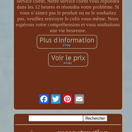
service client. Notre service client vous répondra
dans les 12 heures et résoudra votre problème. Si
vous n’aimez pas le produit ou ne le souhaitez
pas, veuillez renvoyer le colis vous-même. Nous
espérons votre compréhension et vous souhaitons
une vie heureuse.