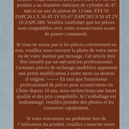
produit a un diamètre intérieur de cylindre de 47
mm et un axe de piston de 13 mm. ET4 50
ZAPC26 LX 50 4T 2V 05-07 ZAPC383 S 50 4T 2V
10 ZAPC389. Veuillez confirmer que les pièces
sont compatibles avec votre scooter/moto avant
de passer commande.
Si vous ne savez pas si les pièces conviennent ou
non, veuillez nous envoyer la photo de votre moto
ou de votre moteur par message. Cet article doit
être installé par un mécanicien professionnel.
Certaines pièces de rechange modifiées apportent
une petite modification à votre moto ou moteur
d’origine. ------- En tant que fournisseur
professionnel de pièces pour scooter/moto en
Chine depuis 10 ans, nous recherchons une haute
qualité et des prix compétitifs. Si l’emballage est
endommagé, veuillez prendre des photos et les
conserver rapidement.
Si vous rencontrez un problème lors de
l’utilisation du produit, veuillez contacter notre