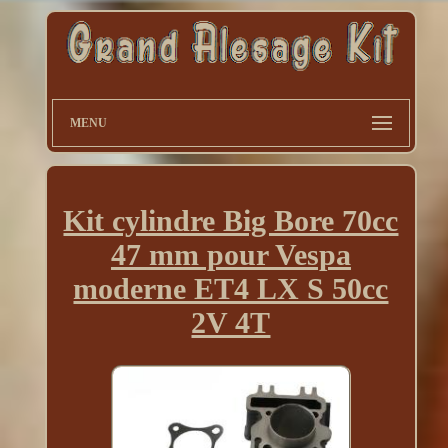
MENU
Kit cylindre Big Bore 70cc
47 mm pour Vespa
moderne ET4 LX S 50cc
2V 4T