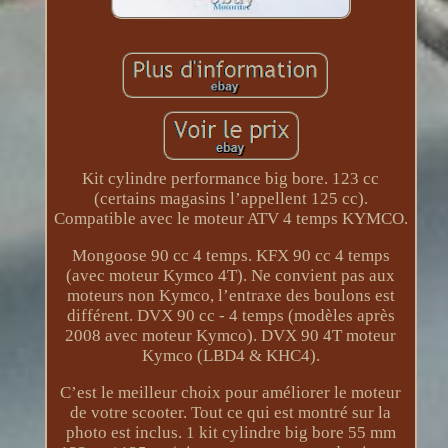
Kit cylindre performance big bore. 123 cc
(certains magasins l’appellent 125 cc).
Compatible avec le moteur ATV 4 temps KYMCO.
Mongoose 90 cc 4 temps. KFX 90 cc 4 temps
(avec moteur Kymco 4T). Ne convient pas aux
moteurs non Kymco, l’entraxe des boulons est
différent. DVX 90 cc - 4 temps (modèles après
2008 avec moteur Kymco). DVX 90 4T moteur
Kymco (LBD4 & KHC4).
C’est le meilleur choix pour améliorer le moteur
de votre scooter. Tout ce qui est montré sur la
photo est inclus. 1 kit cylindre big bore 55 mm